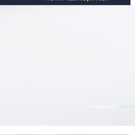
מידע
פרויקטים
צור קשר
Facebook
Instagram
Tiktok
Google
דף הבית
»
מושב מעגלים