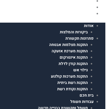
מידע
פרויקטים
צור קשר
אודות
ביקורות והמלצות
פתרונות תקשורת
התקנת מצלמות אבטחה
התקנת מערכת אזעקה
התקנת אינטרקום
התקנת קודן לדלת
גילוי אש
התקנת מערכות קולנוע
התקנת רשת ביתית
התקנת נקודת רשת
בית חכם
עבודות חשמל
חשמל ותקשורת בבנייה חדשה