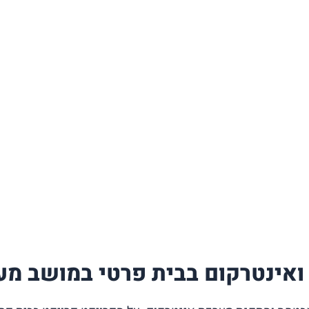
אינטרקום בבית פרטי במושב מע