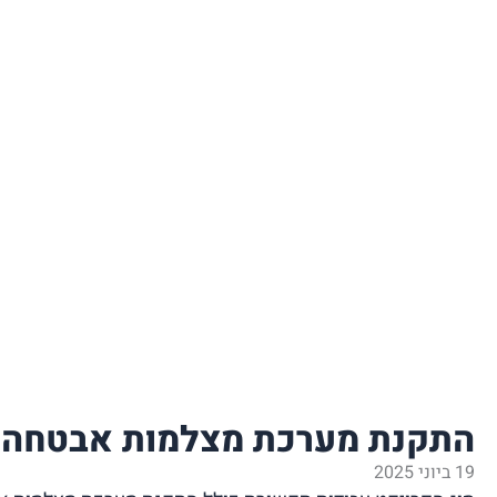
התקנת מערכת מצלמות אבטחה ו
19 ביוני 2025