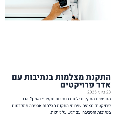
ת מצלמות בנתיבות עם
פרויקטים
תקין מצלמות בנתיבות מקצועי ואמין? אדר
ם מציעה שירותי התקנת מצלמות אבטחה מתקדמות
והסביבה, עם דגש על איכות,