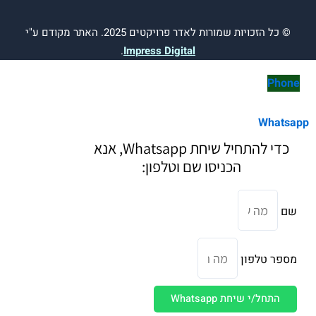
ות שמורות לאדר פרויקטים 2025. האתר מקודם ע"י
.
Impress Digital
כדי להתחיל שיחת Whatsapp, אנא
הכניסו שם וטלפון:
לפון
 שיחת Whatsapp