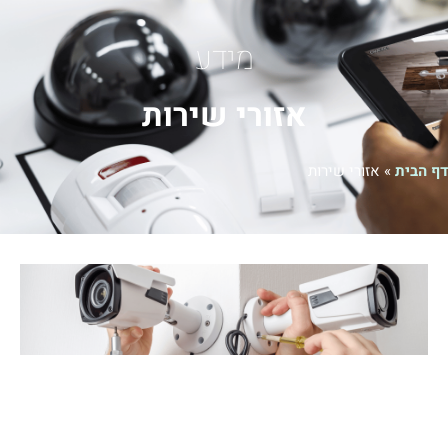
מידע
אזורי שירות
ורי שירות