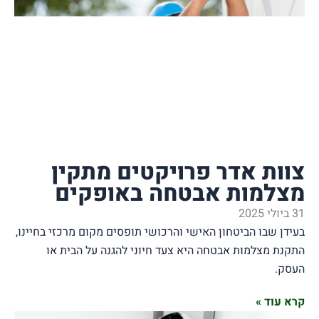
 אדר פרויקטים מתקין
ות אבטחה באופקים
ו הביטחון האישי והרכושי תופסים מקום מרכזי בחיינו,
למות אבטחה היא צעד חיוני להגנה על הבית או
»