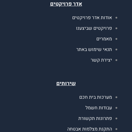
אדר פרויקטים
ודות אדר פרויקטים
רויקטים שביצענו
אמרים
נאי שימוש באתר
צירת קשר
שירותים
ערכות בית חכם
בודות חשמל
תרונות תקשורת
תקנת מצלמות אבטחה