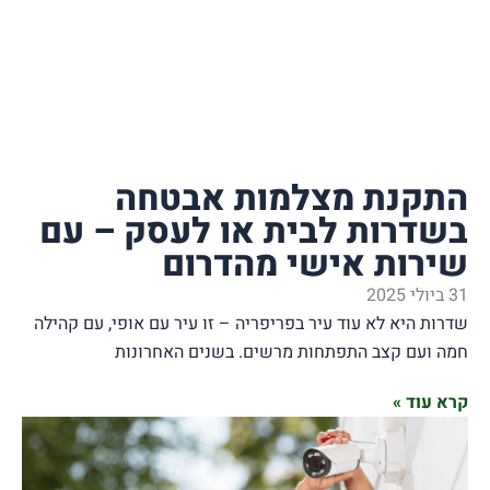
ת מצלמות אבטחה
ות לבית או לעסק – עם
ת אישי מהדרום
א לא עוד עיר בפריפריה – זו עיר עם אופי, עם קהילה
 קצב התפתחות מרשים. בשנים האחרונות
»