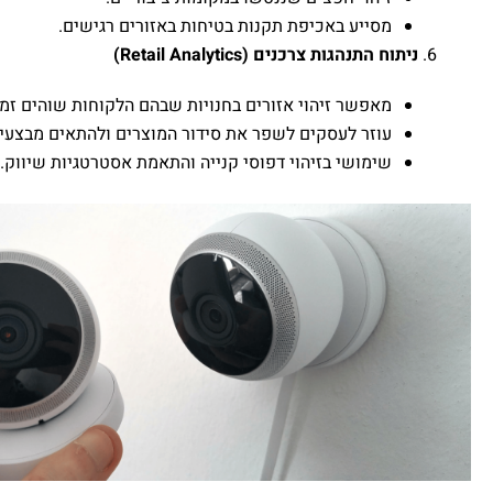
מסייע באכיפת תקנות בטיחות באזורים רגישים.
ניתוח התנהגות צרכנים (Retail Analytics)
מאפשר זיהוי אזורים בחנויות שבהם הלקוחות שוהים זמן
עוזר לעסקים לשפר את סידור המוצרים ולהתאים מבצעים
שימושי בזיהוי דפוסי קנייה והתאמת אסטרטגיות שיווק.