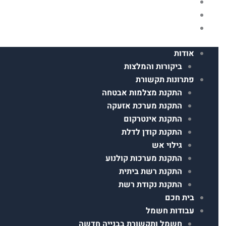
מידע
פרויקטים
צור קשר
אודות
ביקורות והמלצות
פתרונות תקשורת
התקנת מצלמות אבטחה
התקנת מערכת אזעקה
התקנת אינטרקום
התקנת קודן לדלת
גילוי אש
התקנת מערכות קולנוע
התקנת רשת ביתית
התקנת נקודת רשת
בית חכם
עבודות חשמל
חשמל ותקשורת בבנייה חדשה