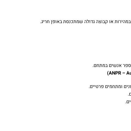
מהירות או קבוצה גדולה שמתכנסת באופן חריג.
מספר אנשים במתחם.
נים ומתחמים פרטיים.
.
ם.