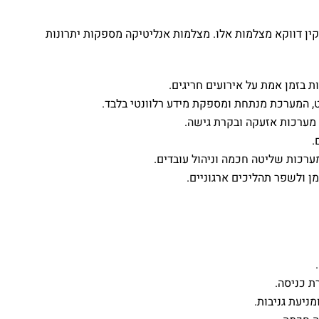
קין דווקא מצלמות אלו. מצלמות אנליטיקה מספקות יתרונות
בזמן אמת על אירועים חריגים.
ט, המערכת מנתחת ומספקת מידע רלוונטי בלבד.
ערכות אזעקה ובקרת גישה.
.
רכות שליטה חכמה וניהול עובדים.
ן ולשפר תהליכים ארגוניים.
ת כניסה.
ניעת גניבות.