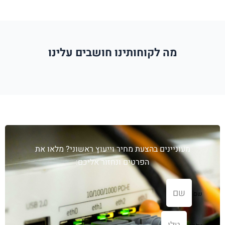
מה לקוחותינו חושבים עלינו
עוניינים בהצעת מחיר וייעוץ ראשוני? מלאו את
הפרטים ונחזור אליכם: