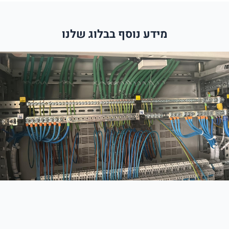
מידע נוסף בבלוג שלנו