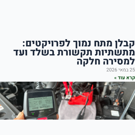
מתח נמוך לפרויקטים:
ות תקשורת בשלד ועד
ה חלקה