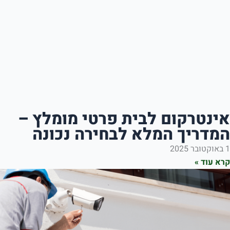
קום לבית פרטי מומלץ –
ך המלא לבחירה נכונה