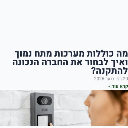
ללות מערכות מתח נמוך
לבחור את החברה הנכונה
ה?