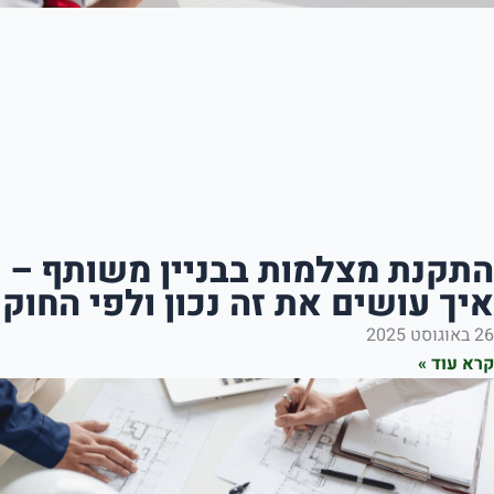
 מצלמות בבניין משותף –
שים את זה נכון ולפי החוק