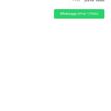
 שיחת Whatsapp