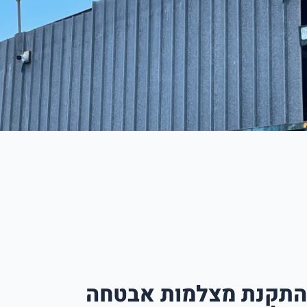
 מצלמות אבטחה