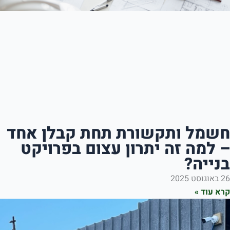
ותקשורת תחת קבלן אחד
 זה יתרון עצום בפרויקט