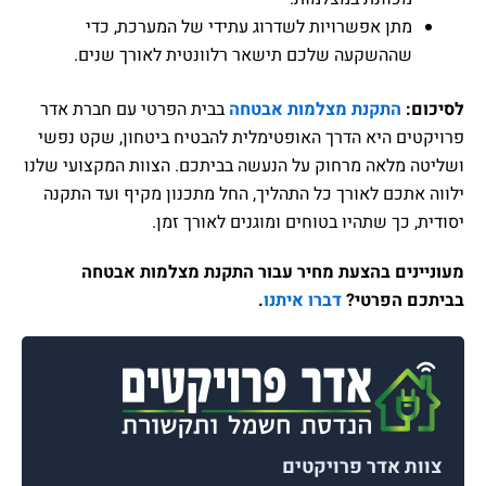
תן אפשרויות לשדרוג עתידי של המערכת, כדי
ההשקעה שלכם תישאר רלוונטית לאורך שנים.
התקנת מצלמות אבטחה
בבית הפרטי עם חברת אדר
 היא הדרך האופטימלית להבטיח ביטחון, שקט נפשי
לאה מרחוק על הנעשה בביתכם. הצוות המקצועי שלנו
כם לאורך כל התהליך, החל מתכנון מקיף ועד התקנה
כך שתהיו בטוחים ומוגנים לאורך זמן.
ים בהצעת מחיר עבור התקנת מצלמות אבטחה
הפרטי?
דברו איתנו
.
אדר פרויקטים