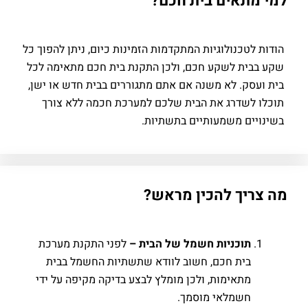
תאים בית חכם?
לטכנולוגיות המתקדמות הזמינות כיום, ניתן להפוך כל
ית לשקע חכם, ולכן התקנת בית חכם מתאימה לכל
סק. לא משנה אם אתם מתגוררים בבית חדש או ישן,
לשדרג את הבית שלכם למערכת חכמה ללא צורך
ים משמעותיים בתשתיות.
יך להכין מראש?
תוכניות חשמל של הבית –
לפני התקנת מערכת
בית חכם, חשוב לוודא שתשתיות החשמל בבית
מתאימות, ולכן מומלץ לבצע בדיקה מקיפה על ידי
חשמלאי מוסמך.