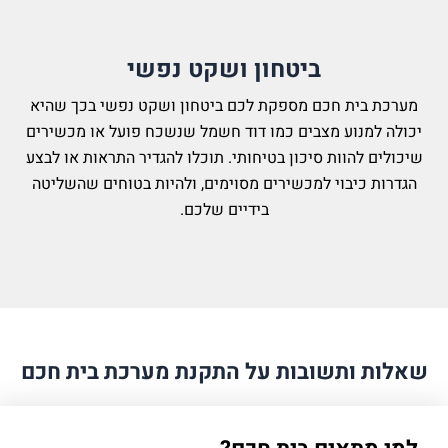
ביטחון ושקט נפשי
בית חכם מספקת לכם ביטחון ושקט נפשי בכך שהיא
מנוע מצבים כמו דוד חשמל שנשכח פועל או מכשירים
 להוות סיכון בטיחותי. תוכלו להגדיר התראות או לבצע
 כיבוי למכשירים מסוימים, ולהיות בטוחים שהשליטה
בידיים שלכם.
 ותשובות על התקנת מערכת בית חכם