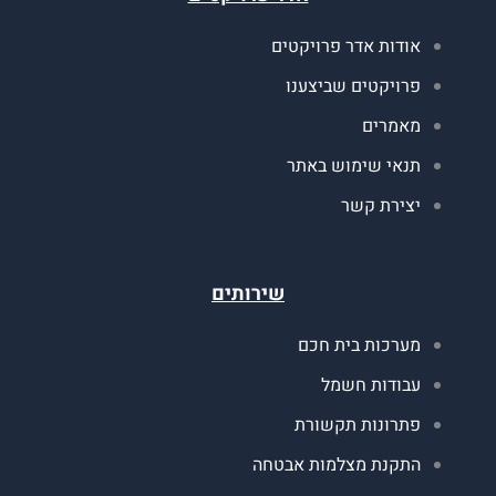
ודות אדר פרויקטים
רויקטים שביצענו
אמרים
נאי שימוש באתר
צירת קשר
שירותים
ערכות בית חכם
בודות חשמל
תרונות תקשורת
תקנת מצלמות אבטחה