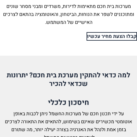
בית חכם
מתאימות לדירות, משרדים ומבני מסחר שונים
 לשפר את הנוחות, הביטחון, והאוטומציה בהתאם לצרכים
האישיים של המשתמש.
מחיר עכשיו
דאי להתקין מערכת בית חכם? יתרונות
שכדאי להכיר
חיסכון כלכלי
י תכנון חכם של מערכות החשמל ניתן לכבות באופן
מכשירים שאינם בשימוש, להתאים את התאורה לצרכים
מת ולנהל את האנרגיה בצורה יעילה יותר, מה שתורם