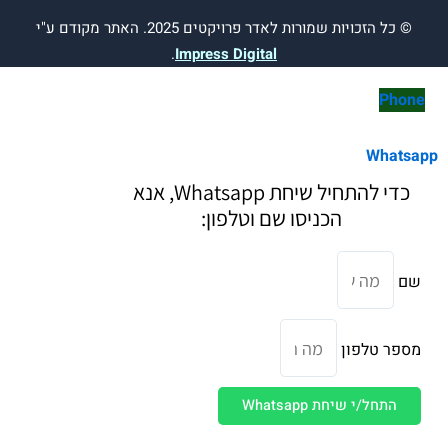
ות שמורות לאדר פרויקטים 2025. האתר מקודם ע"י
.
Impress Digital
כדי להתחיל שיחת Whatsapp, אנא
הכניסו שם וטלפון:
לפון
 שיחת Whatsapp